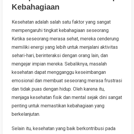
Kebahagiaan
Kesehatan adalah salah satu faktor yang sangat
mempengaruhi tingkat kebahagiaan seseorang.
Ketika seseorang merasa sehat, mereka cenderung
memiliki energi yang lebih untuk menjalani aktivitas
sehari-hari, berinteraksi dengan orang lain, dan
mengejar impian mereka. Sebaliknya, masalah
kesehatan dapat mengganggu keseimbangan
emosional dan membuat seseorang merasa frustrasi
dan tidak puas dengan hidup. Oleh karena itu,
menjaga kesehatan fisik dan mental sejak dini sangat
penting untuk memastikan kebahagiaan yang
berkelanjutan.
Selain itu, kesehatan yang baik berkontribusi pada