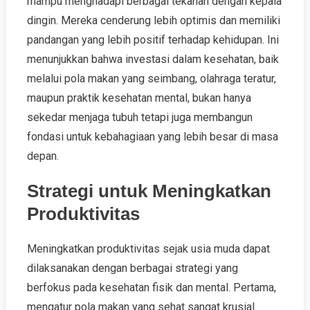
mampu menghadapi berbagai tekanan dengan kepala
dingin. Mereka cenderung lebih optimis dan memiliki
pandangan yang lebih positif terhadap kehidupan. Ini
menunjukkan bahwa investasi dalam kesehatan, baik
melalui pola makan yang seimbang, olahraga teratur,
maupun praktik kesehatan mental, bukan hanya
sekedar menjaga tubuh tetapi juga membangun
fondasi untuk kebahagiaan yang lebih besar di masa
depan.
Strategi untuk Meningkatkan
Produktivitas
Meningkatkan produktivitas sejak usia muda dapat
dilaksanakan dengan berbagai strategi yang
berfokus pada kesehatan fisik dan mental. Pertama,
mengatur pola makan yang sehat sangat krusial.