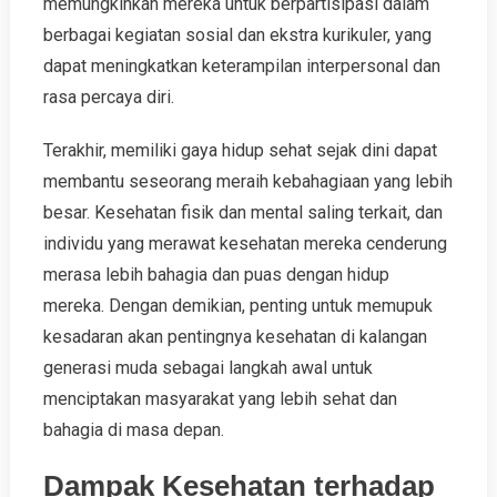
memungkinkan mereka untuk berpartisipasi dalam
berbagai kegiatan sosial dan ekstra kurikuler, yang
dapat meningkatkan keterampilan interpersonal dan
rasa percaya diri.
Terakhir, memiliki gaya hidup sehat sejak dini dapat
membantu seseorang meraih kebahagiaan yang lebih
besar. Kesehatan fisik dan mental saling terkait, dan
individu yang merawat kesehatan mereka cenderung
merasa lebih bahagia dan puas dengan hidup
mereka. Dengan demikian, penting untuk memupuk
kesadaran akan pentingnya kesehatan di kalangan
generasi muda sebagai langkah awal untuk
menciptakan masyarakat yang lebih sehat dan
bahagia di masa depan.
Dampak Kesehatan terhadap