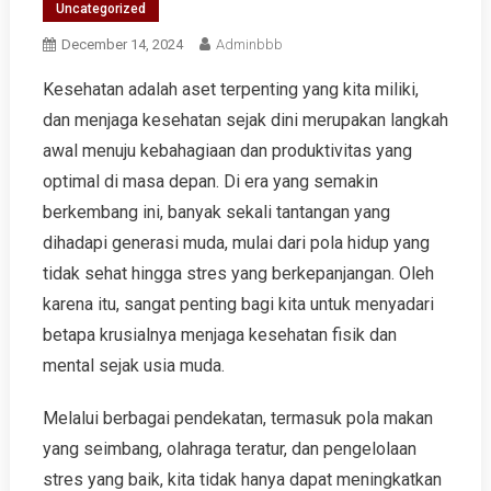
Uncategorized
December 14, 2024
Adminbbb
Kesehatan adalah aset terpenting yang kita miliki,
dan menjaga kesehatan sejak dini merupakan langkah
awal menuju kebahagiaan dan produktivitas yang
optimal di masa depan. Di era yang semakin
berkembang ini, banyak sekali tantangan yang
dihadapi generasi muda, mulai dari pola hidup yang
tidak sehat hingga stres yang berkepanjangan. Oleh
karena itu, sangat penting bagi kita untuk menyadari
betapa krusialnya menjaga kesehatan fisik dan
mental sejak usia muda.
Melalui berbagai pendekatan, termasuk pola makan
yang seimbang, olahraga teratur, dan pengelolaan
stres yang baik, kita tidak hanya dapat meningkatkan