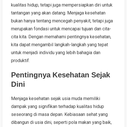
kualitas hidup, tetapi juga mempersiapkan diri untuk
tantangan yang akan datang. Menjaga kesehatan
bukan hanya tentang mencegah penyakit, tetapi juga
merupakan fondasi untuk mencapai tujuan dan cita-
cita kita. Dengan memahami pentingnya kesehatan,
kita dapat mengambil langkah-langkah yang tepat
untuk menjadi individu yang lebih bahagia dan
produktif.
Pentingnya Kesehatan Sejak
Dini
Menjaga kesehatan sejak usia muda memiliki
dampak yang signifikan terhadap kualitas hidup
seseorang di masa depan. Kebiasaan sehat yang
dibangun di usia dini, seperti pola makan yang baik,