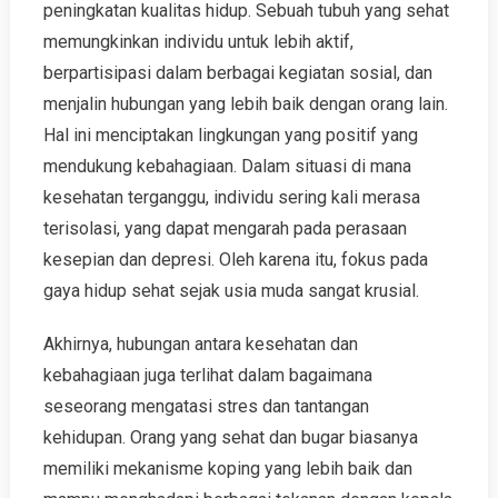
peningkatan kualitas hidup. Sebuah tubuh yang sehat
memungkinkan individu untuk lebih aktif,
berpartisipasi dalam berbagai kegiatan sosial, dan
menjalin hubungan yang lebih baik dengan orang lain.
Hal ini menciptakan lingkungan yang positif yang
mendukung kebahagiaan. Dalam situasi di mana
kesehatan terganggu, individu sering kali merasa
terisolasi, yang dapat mengarah pada perasaan
kesepian dan depresi. Oleh karena itu, fokus pada
gaya hidup sehat sejak usia muda sangat krusial.
Akhirnya, hubungan antara kesehatan dan
kebahagiaan juga terlihat dalam bagaimana
seseorang mengatasi stres dan tantangan
kehidupan. Orang yang sehat dan bugar biasanya
memiliki mekanisme koping yang lebih baik dan