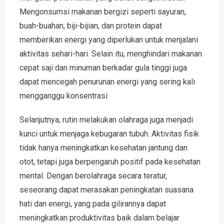
Mengonsumsi makanan bergizi seperti sayuran,
buah-buahan, biji-bijian, dan protein dapat
memberikan energi yang diperlukan untuk menjalani
aktivitas sehari-hari. Selain itu, menghindari makanan
cepat saji dan minuman berkadar gula tinggi juga
dapat mencegah penurunan energi yang sering kali
mengganggu konsentrasi.
Selanjutnya, rutin melakukan olahraga juga menjadi
kunci untuk menjaga kebugaran tubuh. Aktivitas fisik
tidak hanya meningkatkan kesehatan jantung dan
otot, tetapi juga berpengaruh positif pada kesehatan
mental. Dengan berolahraga secara teratur,
seseorang dapat merasakan peningkatan suasana
hati dan energi, yang pada gilirannya dapat
meningkatkan produktivitas baik dalam belajar