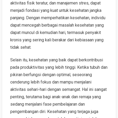
aktivitas fisik teratur, dan manajemen stres, dapat
menjadi fondasi yang kuat untuk kesehatan jangka
panjang. Dengan memperhatikan kesehatan, individu
dapat mencegah berbagai masalah kesehatan yang
dapat muncul di kemudian hari, termasuk penyakit
kronis yang sering kali berakar dari kebiasaan yang
tidak sehat.
Selain itu, kesehatan yang baik dapat berkontribusi
pada produktivitas yang lebih tinggi. Ketika tubuh dan
pikiran berfungsi dengan optimal, seseorang
cenderung lebih fokus dan mampu menjalani
aktivitas sehari-hari dengan semangat. Hal ini sangat
penting, terutama bagi anak-anak dan remaja yang
sedang menjalani fase pembelajaran dan
pengembangan diri. Kesehatan yang terjaga juga