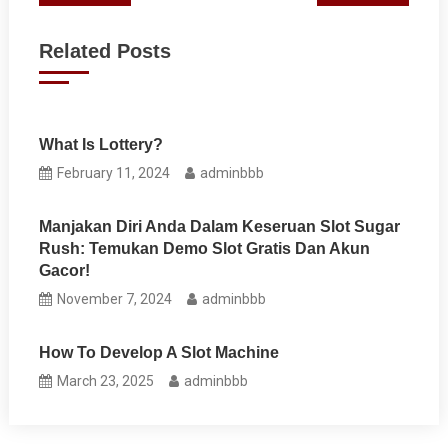
navigation
Related Posts
What Is Lottery?
February 11, 2024
adminbbb
Manjakan Diri Anda Dalam Keseruan Slot Sugar
Rush: Temukan Demo Slot Gratis Dan Akun
Gacor!
November 7, 2024
adminbbb
How To Develop A Slot Machine
March 23, 2025
adminbbb