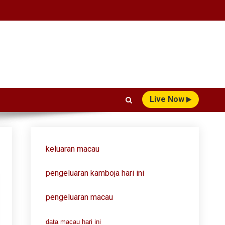
Live Now
keluaran macau
pengeluaran kamboja hari ini
pengeluaran macau
data macau hari ini