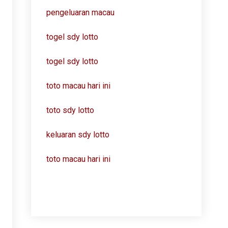
pengeluaran macau
togel sdy lotto
togel sdy lotto
toto macau hari ini
toto sdy lotto
keluaran sdy lotto
toto macau hari ini