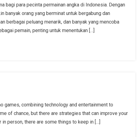
ama bagi para pecinta permainan angka di Indonesia. Dengan
in banyak orang yang berminat untuk bergabung dan
kan berbagai peluang menarik, dan banyak yang mencoba
bagai pemain, penting untuk menentukan […]
ino games, combining technology and entertainment to
game of chance, but there are strategies that can improve your
 in person, there are some things to keep in […]