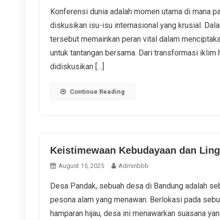
Konferensi dunia adalah momen utama di mana par
diskusikan isu-isu internasional yang krusial. D
tersebut memainkan peran vital dalam menciptakan
untuk tantangan bersama. Dari transformasi iklim
didiskusikan […]
Continue Reading
Keistimewaan Kebudayaan dan Lin
August 15, 2025
Adminbbb
Desa Pandak, sebuah desa di Bandung adalah seb
pesona alam yang menawan. Berlokasi pada sebua
hamparan hijau, desa ini menawarkan suasana yan