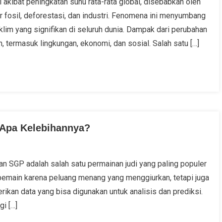
akibat peningkatan suhu rata-rata global, disebabkan oleh
 fosil, deforestasi, dan industri. Fenomena ini menyumbang
im yang signifikan di seluruh dunia. Dampak dari perubahan
, termasuk lingkungan, ekonomi, dan sosial. Salah satu […]
 Apa Kelebihannya?
an SGP adalah salah satu permainan judi yang paling populer
 pemain karena peluang menang yang menggiurkan, tetapi juga
rikan data yang bisa digunakan untuk analisis dan prediksi.
i […]