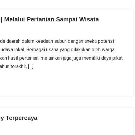
 Melalui Pertanian Sampai Wisata
ada daerah dalam keadaan subur, dengan aneka potensi
daya lokal. Berbagai usaha yang dilakukan oleh warga
n hasil pertanian, melainkan juga juga memiliki daya pikat
un terakhir, […]
y Terpercaya