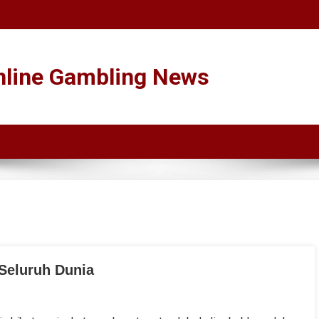
Online Gambling News
Seluruh Dunia