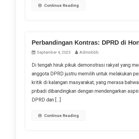
Continue Reading
Perbandingan Kontras: DPRD di Ho
September 4, 2025
Adminbbb
Di tengah hiruk pikuk demonstrasi rakyat yang m
anggota DPRD justru memilih untuk melakukan per
kritik di kalangan masyarakat, yang merasa bahwa
pribadi dibandingkan dengan mendengarkan aspiras
DPRD dan […]
Continue Reading