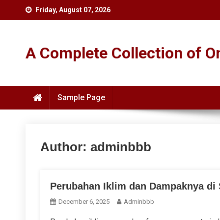
Skip
Friday, August 07, 2026
to
content
A Complete Collection of 
Sample Page
Author:
adminbbb
Perubahan Iklim dan Dampaknya di 
December 6, 2025
Adminbbb