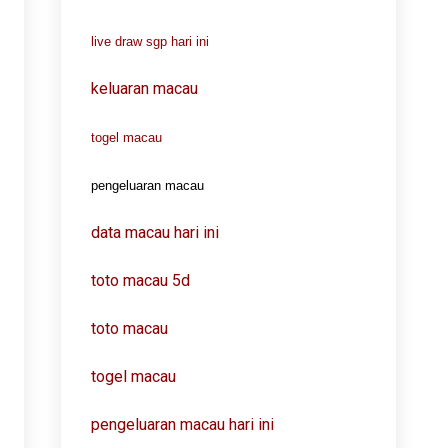
live draw sgp hari ini
keluaran macau
togel macau
pengeluaran macau
data macau hari ini
toto macau 5d
toto macau
togel macau
pengeluaran macau hari ini