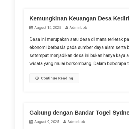
Kemungkinan Keuangan Desa Kediri|
August 15, 2025
Adminbbb
Desa ini merupakan satu desa di mana terletak p
ekonomi berbasis pada sumber daya alam serta bu
setempat menjadikan desa ini bukan hanya kaya aka
wisata yang mulai berkembang. Dalam beberapa tah
Continue Reading
Gabung dengan Bandar Togel Sydne
August 9, 2025
Adminbbb