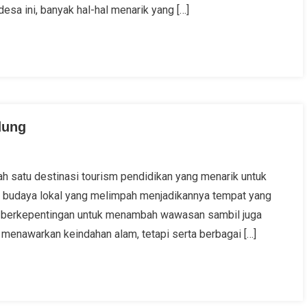
esa ini, banyak hal-hal menarik yang […]
dung
h satu destinasi tourism pendidikan yang menarik untuk
an budaya lokal yang melimpah menjadikannya tempat yang
ng berkepentingan untuk menambah wawasan sambil juga
menawarkan keindahan alam, tetapi serta berbagai […]