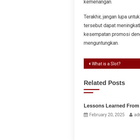
kemenangan.
Terakhir, jangan lupa unt
tersebut dapat meningka
kesempatan promosi deng
menguntungkan.
Post
What is a Slot?
navigation
Related Posts
Lessons Learned From
February 20, 2025
ad