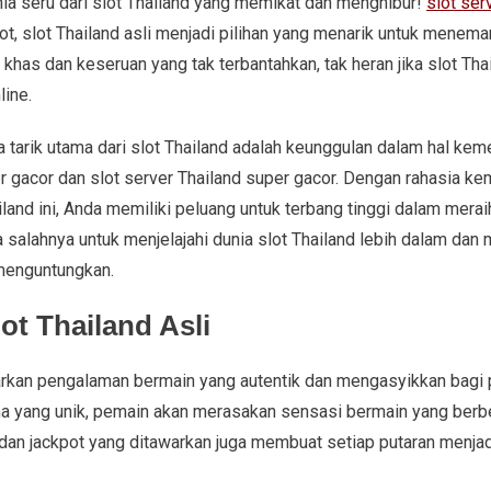
ia seru dari slot Thailand yang memikat dan menghibur!
slot ser
ot, slot Thailand asli menjadi pilihan yang menarik untuk menema
khas dan keseruan yang tak terbantahkan, tak heran jika slot Thai
line.
ya tarik utama dari slot Thailand adalah keunggulan dalam hal k
er gacor dan slot server Thailand super gacor. Dengan rahasia 
iland ini, Anda memiliki peluang untuk terbang tinggi dalam mera
a salahnya untuk menjelajahi dunia slot Thailand lebih dalam da
menguntungkan.
t Thailand Asli
arkan pengalaman bermain yang autentik dan mengasyikkan bagi
a yang unik, pemain akan merasakan sensasi bermain yang berbed
dan jackpot yang ditawarkan juga membuat setiap putaran menja