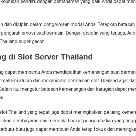
an keunikan sendiri, dengan pemahaman yang baik Anda dapat men
sten dan disiplin dalam pengelolaan modal Anda. Tetapkan batas
terpengaruh emosi saat bermain. Dengan disiplin yang terjaga, A
Thailand super gacor.
g di Slot Server Thailand
ng dapat membantu Anda mendapatkan kemenangan saat bermain 
memahami aturan dan mekanisme permainan slot Thailand agar d
. Selain itu, mengatur batasan kemenangan dan kerugian dapat 
ik.
 slot Thailand yang tepat juga dapat meningkatkan peluang kemen
ikan pembayaran dan memiliki tingkat pengembalian yang tinggi
 terburu-buru juga dapat membuat Anda tetap fokus dan meningk