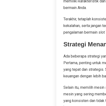
memiliki karakteristik d
bermain Anda.
Terakhir, tetaplah konsi
kekalahan, serta jangan 
pengalaman bermain slot 
Strategi Menan
Ada beberapa strategi ya
Pertama, penting untuk 
yang tepat dan strategis
keuangan dengan lebih ba
Selain itu, memilih mesin
mesin yang sering member
yang konsisten dan tidak