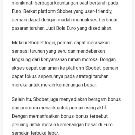
menikmati berbagai keuntungan saat bertaruh pada
Euro. Berkat platform Sbobet yang user-friendly,
pemain dapat dengan mudah mengakses berbagai
pasaran taruhan Judi Bola Euro yang disediakan.
Melalui Sbobet login, pemain dapat merasakan
sensasi taruhan yang seru dan mendebarkan
langsung dari kenyamanan rumah mereka. Dengan
akses cepat dan aman ke platform Sbobet, pemain
dapat fokus sepenuhnya pada strategi taruhan
mereka untuk meraih kemenangan besar.
Selain itu, Sbobet juga menyediakan beragam bonus
dan promosi menarik untuk pemain yang aktif.
Dengan memanfaatkan bonus-bonus tersebut,
peluang untuk meraih kemenangan besar di Euro
semakin terbuka lebar.