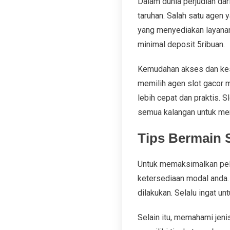
Dalam dunia perjudian dar
taruhan. Salah satu agen
yang menyediakan layana
minimal deposit 5ribuan.
Kemudahan akses dan kes
memilih agen slot gacor 
lebih cepat dan praktis. 
semua kalangan untuk me
Tips Bermain S
Untuk memaksimalkan pelu
ketersediaan modal anda.
dilakukan. Selalu ingat un
Selain itu, memahami jeni