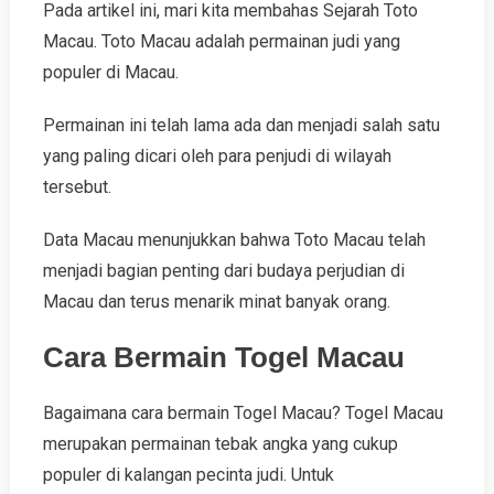
Pada artikel ini, mari kita membahas Sejarah Toto
Macau. Toto Macau adalah permainan judi yang
populer di Macau.
Permainan ini telah lama ada dan menjadi salah satu
yang paling dicari oleh para penjudi di wilayah
tersebut.
Data Macau menunjukkan bahwa Toto Macau telah
menjadi bagian penting dari budaya perjudian di
Macau dan terus menarik minat banyak orang.
Cara Bermain Togel Macau
Bagaimana cara bermain Togel Macau? Togel Macau
merupakan permainan tebak angka yang cukup
populer di kalangan pecinta judi. Untuk