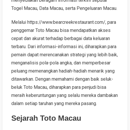
menyediakan beragam informasi terkini seputar
Togel Macau, Data Macau, serta Pengeluaran Macau.
Melalui https://www.bearcreekrestaurant.com/, para
penggemar Toto Macau bisa mendapatkan akses
cepat dan akurat terhadap berbagai data keluaran
terbaru. Dari informasi-informasi ini, diharapkan para
pemain dapat merencanakan strategi yang lebih baik,
menganalisis pola-pola angka, dan memperbesar
peluang memenangkan hadiah-hadiah menarik yang
ditawarkan. Dengan memahami dengan baik seluk-
beluk Toto Macau, diharapkan para penjudi bisa
meraih keberuntungan yang selalu mereka dambakan
dalam setiap taruhan yang mereka pasang.
Sejarah Toto Macau