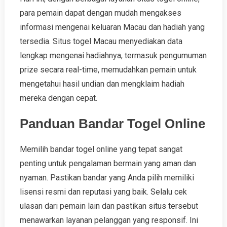
para pemain dapat dengan mudah mengakses
informasi mengenai keluaran Macau dan hadiah yang
tersedia. Situs togel Macau menyediakan data
lengkap mengenai hadiahnya, termasuk pengumuman
prize secara real-time, memudahkan pemain untuk
mengetahui hasil undian dan mengklaim hadiah
mereka dengan cepat.
Panduan Bandar Togel Online
Memilih bandar togel online yang tepat sangat
penting untuk pengalaman bermain yang aman dan
nyaman. Pastikan bandar yang Anda pilih memiliki
lisensi resmi dan reputasi yang baik. Selalu cek
ulasan dari pemain lain dan pastikan situs tersebut
menawarkan layanan pelanggan yang responsif. Ini