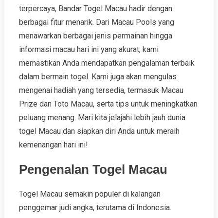
terpercaya, Bandar Togel Macau hadir dengan
berbagai fitur menarik. Dari Macau Pools yang
menawarkan berbagai jenis permainan hingga
informasi macau hari ini yang akurat, kami
memastikan Anda mendapatkan pengalaman terbaik
dalam bermain togel. Kami juga akan mengulas
mengenai hadiah yang tersedia, termasuk Macau
Prize dan Toto Macau, serta tips untuk meningkatkan
peluang menang. Mari kita jelajahi lebih jauh dunia
togel Macau dan siapkan diri Anda untuk meraih
kemenangan hari ini!
Pengenalan Togel Macau
Togel Macau semakin populer di kalangan
penggemar judi angka, terutama di Indonesia.