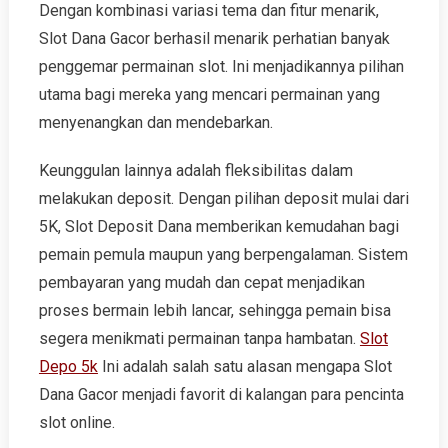
Dengan kombinasi variasi tema dan fitur menarik,
Slot Dana Gacor berhasil menarik perhatian banyak
penggemar permainan slot. Ini menjadikannya pilihan
utama bagi mereka yang mencari permainan yang
menyenangkan dan mendebarkan.
Keunggulan lainnya adalah fleksibilitas dalam
melakukan deposit. Dengan pilihan deposit mulai dari
5K, Slot Deposit Dana memberikan kemudahan bagi
pemain pemula maupun yang berpengalaman. Sistem
pembayaran yang mudah dan cepat menjadikan
proses bermain lebih lancar, sehingga pemain bisa
segera menikmati permainan tanpa hambatan.
Slot
Depo 5k
Ini adalah salah satu alasan mengapa Slot
Dana Gacor menjadi favorit di kalangan para pencinta
slot online.