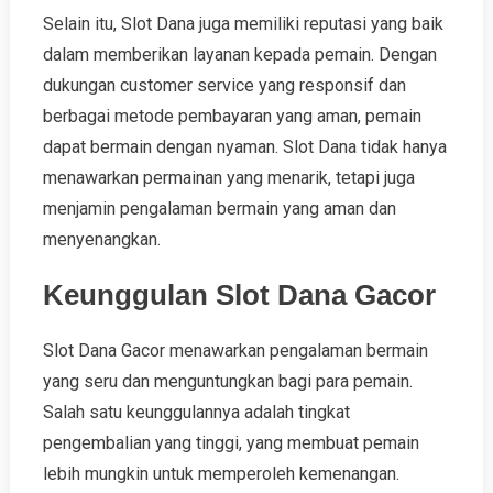
Selain itu, Slot Dana juga memiliki reputasi yang baik
dalam memberikan layanan kepada pemain. Dengan
dukungan customer service yang responsif dan
berbagai metode pembayaran yang aman, pemain
dapat bermain dengan nyaman. Slot Dana tidak hanya
menawarkan permainan yang menarik, tetapi juga
menjamin pengalaman bermain yang aman dan
menyenangkan.
Keunggulan Slot Dana Gacor
Slot Dana Gacor menawarkan pengalaman bermain
yang seru dan menguntungkan bagi para pemain.
Salah satu keunggulannya adalah tingkat
pengembalian yang tinggi, yang membuat pemain
lebih mungkin untuk memperoleh kemenangan.