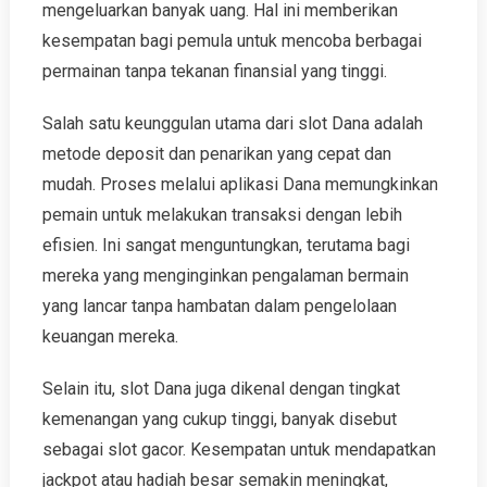
mengeluarkan banyak uang. Hal ini memberikan
kesempatan bagi pemula untuk mencoba berbagai
permainan tanpa tekanan finansial yang tinggi.
Salah satu keunggulan utama dari slot Dana adalah
metode deposit dan penarikan yang cepat dan
mudah. Proses melalui aplikasi Dana memungkinkan
pemain untuk melakukan transaksi dengan lebih
efisien. Ini sangat menguntungkan, terutama bagi
mereka yang menginginkan pengalaman bermain
yang lancar tanpa hambatan dalam pengelolaan
keuangan mereka.
Selain itu, slot Dana juga dikenal dengan tingkat
kemenangan yang cukup tinggi, banyak disebut
sebagai slot gacor. Kesempatan untuk mendapatkan
jackpot atau hadiah besar semakin meningkat,