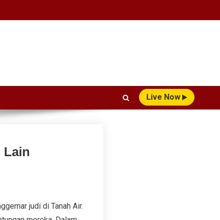
Live Now
 Lain
ggemar judi di Tanah Air.
untungan mereka. Dalam