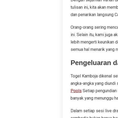
tulisan ini, kita akan m
dan penarikan langsung C
Orang-orang sering menca
ini. Selain itu, kami jug
lebih mengerti keunikan d
semua hal menarik yang m
Pengeluaran d
Togel Kamboja dikenal se
angka-angka yang diundi 
Pools
Setiap pengundian m
banyak yang menunggu hasi
Dalam setiap sesi live dr