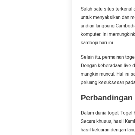
Salah satu situs terkenal
untuk menyaksikan dan me
undian langsung Cambodia 
komputer. Ini memungkinka
kamboja hari ini.
Selain itu, permainan tog
Dengan keberadaan live 
mungkin muncul. Hal ini 
peluang kesuksesan pad
Perbandingan 
Dalam dunia togel, Togel 
Secara khusus, hasil Kam
hasil keluaran dengan la