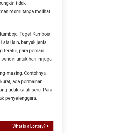
mungkin tidak
man resmi tanpa melihat
 Kamboja. Togel Kamboja
sisi lain, banyak jenis
 teratur, para pemain
ndiri untuk hari ini juga.
ing-masing. Contohnya,
akurat, ada permainan
ng tidak kalah seru. Para
ak penyelenggara,
What is a Lottery?