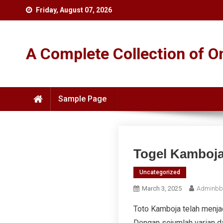
Skip
Friday, August 07, 2026
to
content
A Complete Collection of 
Sample Page
Togel Kamboja
Uncategorized
March 3, 2025
Adminb
Toto Kamboja telah menjad
Dengan sejumlah varian d