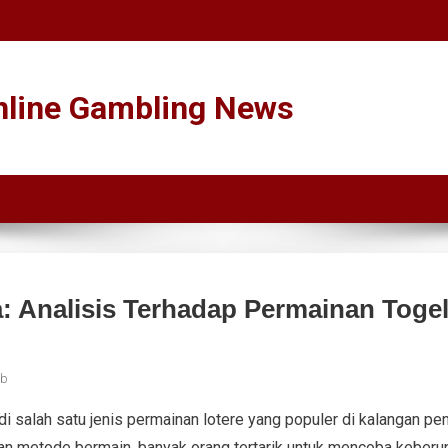
Online Gambling News
: Analisis Terhadap Permainan Togel
bb
i salah satu jenis permainan lotere yang populer di kalangan pen
an metode bermain, banyak orang tertarik untuk mencoba keber