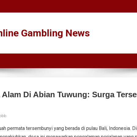
Online Gambling News
 Alam Di Abian Tuwung: Surga Ters
bbb
ah permata tersembunyi yang berada di pulau Bali, Indonesia. D
enakjubkan, desa ini menawarkan pengalaman perjalanan yang 