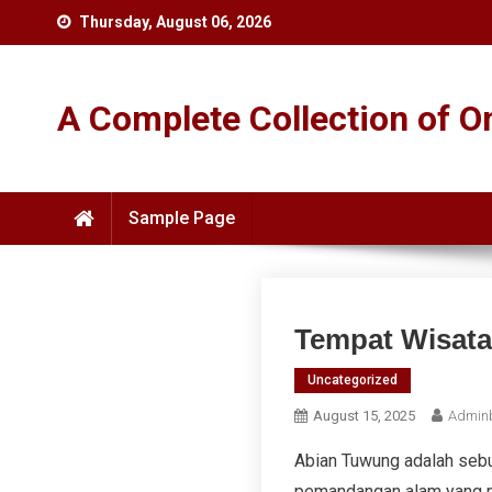
Skip
Thursday, August 06, 2026
to
content
A Complete Collection of 
Sample Page
Tempat Wisata
Uncategorized
August 15, 2025
Admin
Abian Tuwung adalah sebu
pemandangan alam yang m