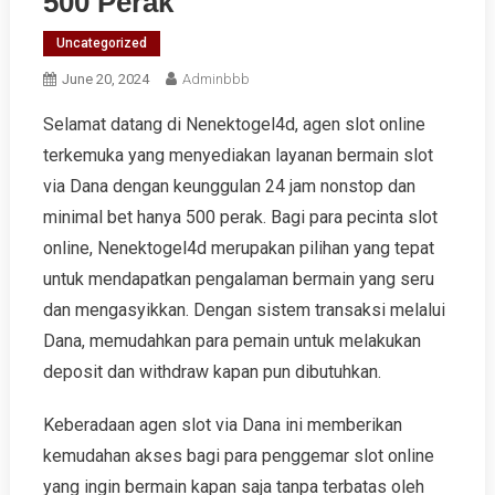
500 Perak
Uncategorized
June 20, 2024
Adminbbb
Selamat datang di Nenektogel4d, agen slot online
terkemuka yang menyediakan layanan bermain slot
via Dana dengan keunggulan 24 jam nonstop dan
minimal bet hanya 500 perak. Bagi para pecinta slot
online, Nenektogel4d merupakan pilihan yang tepat
untuk mendapatkan pengalaman bermain yang seru
dan mengasyikkan. Dengan sistem transaksi melalui
Dana, memudahkan para pemain untuk melakukan
deposit dan withdraw kapan pun dibutuhkan.
Keberadaan agen slot via Dana ini memberikan
kemudahan akses bagi para penggemar slot online
yang ingin bermain kapan saja tanpa terbatas oleh