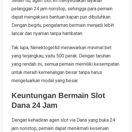
Selain itu, agen slot ini menyediakan layanan
pelanggan 24 jam nonstop, sehingga para pemain
dapat mengakses bantuan kapan pun dibutuhkan.
Dengan begitu, pengalaman bermain menjadi lebih
lancar dan nyaman tanpa hambatan.
Tak lupa, Nenektogel4d menawarkan minimal bet
yang terjangkau, yaitu 500 perak. Dengan taruhan
yang rendah ini, semua pemain memiliki kesempatan
untuk meraih kemenangan besar tanpa harus
mengeluarkan modal yang besar.
Keuntungan Bermain Slot
Dana 24 Jam
Dengan kehadiran agen slot via Dana yang buka 24
jam nonstop, pemain dapat menikmati keseruan