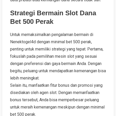
Strategi Bermain Slot Dana
Bet 500 Perak
Untuk memaksimalkan pengalaman bermain di
Nenektogel4d dengan minimal bet 500 perak,
penting untuk memiliki strategi yang tepat. Pertama,
fokuslah pada pemilihan mesin slot yang sesuai
dengan preferensi dan gaya bermain Anda. Dengan
begitu, peluang untuk mendapatkan kemenangan bisa
lebih meningkat.
Selain itu, manfaatkan fitur bonus dan promosi yang
disediakan oleh agen slot. Dengan memanfaatkan
bonus tersebut, Anda bisa memperbesar peluang
untuk meraih kemenangan meskipun dengan minimal
bet 500 perak.