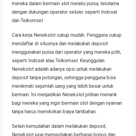
mereka dalam bermain slot melalui pulsa, terutama
dengan dukungan operator seluler seperti Indosat
dan Telkomsel.
Cara kerja Nenekslot cukup mudah. Pengguna cukup
mendaftar di situsnya dan melakukan deposit
menggunakan pulsa dari operator yang mereka pilih,
seperti Indosat atau Telkomsel. Keunggulan
Nenekslot adalah adanya opsi untuk melakukan
deposit tanpa potongan, sehingga pengguna bisa
menikmati sejumlah uang yang lebih besar untuk
bermain. Ini menjadikan Nenekslot pilihan menarik
bagi mereka yang ingin bermain slot dengan nyaman
tanpa harus memikirkan biaya tambahan.
Selain kemudahan dalam melakukan deposit,
Nenekslot juga menyediakan berbagai bonus dan