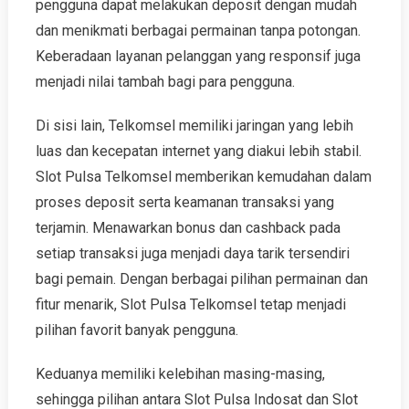
pengguna dapat melakukan deposit dengan mudah
dan menikmati berbagai permainan tanpa potongan.
Keberadaan layanan pelanggan yang responsif juga
menjadi nilai tambah bagi para pengguna.
Di sisi lain, Telkomsel memiliki jaringan yang lebih
luas dan kecepatan internet yang diakui lebih stabil.
Slot Pulsa Telkomsel memberikan kemudahan dalam
proses deposit serta keamanan transaksi yang
terjamin. Menawarkan bonus dan cashback pada
setiap transaksi juga menjadi daya tarik tersendiri
bagi pemain. Dengan berbagai pilihan permainan dan
fitur menarik, Slot Pulsa Telkomsel tetap menjadi
pilihan favorit banyak pengguna.
Keduanya memiliki kelebihan masing-masing,
sehingga pilihan antara Slot Pulsa Indosat dan Slot