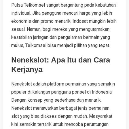
Pulsa Telkomsel sangat bergantung pada kebutuhan
individual. Jika pengguna mencari harga yang lebih
ekonomis dan promo menarik, Indosat mungkin lebih
sesuai. Namun, bagi mereka yang mengutamakan
kestabilan jaringan dan pengalaman bermain yang
mulus, Telkomsel bisa menjadi pilihan yang tepat.
Nenekslot: Apa Itu dan Cara
Kerjanya
Nenekslot adalah platform permainan yang semakin
populer di kalangan pengguna ponsel di Indonesia.
Dengan konsep yang sederhana dan menarik,
Nenekslot menawarkan berbagai jenis permainan
slot yang bisa diakses dengan mudah. Masyarakat
kini semakin tertarik untuk mencoba peruntungan