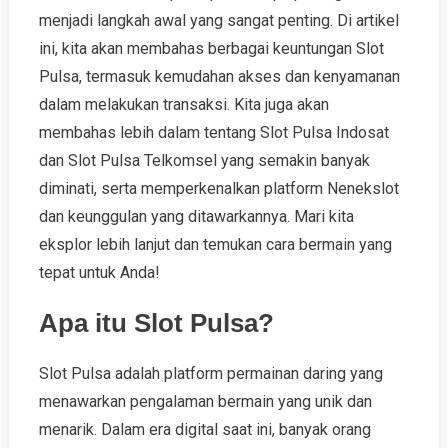
menjadi langkah awal yang sangat penting. Di artikel
ini, kita akan membahas berbagai keuntungan Slot
Pulsa, termasuk kemudahan akses dan kenyamanan
dalam melakukan transaksi. Kita juga akan
membahas lebih dalam tentang Slot Pulsa Indosat
dan Slot Pulsa Telkomsel yang semakin banyak
diminati, serta memperkenalkan platform Nenekslot
dan keunggulan yang ditawarkannya. Mari kita
eksplor lebih lanjut dan temukan cara bermain yang
tepat untuk Anda!
Apa itu Slot Pulsa?
Slot Pulsa adalah platform permainan daring yang
menawarkan pengalaman bermain yang unik dan
menarik. Dalam era digital saat ini, banyak orang