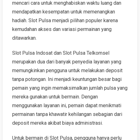
mencari cara untuk menghabiskan waktu luang dan
mendapatkan kesempatan untuk memenangkan
hadiah. Slot Pulsa menjadi pilihan populer karena
kemudahan akses dan variasi permainan yang
ditawarkan.
Slot Pulsa Indosat dan Slot Pulsa Telkomsel
merupakan dua dari banyak penyedia layanan yang
memungkinkan pengguna untuk melakukan deposit
tanpa potongan. Ini menjadi keuntungan besar bagi
pemain yang ingin memaksimalkan jumlah pulsa yang
mereka gunakan untuk bermain. Dengan
menggunakan layanan ini, pemain dapat menikmati
permainan tanpa khawatir kehilangan sebagian dari
deposit mereka akibat biaya administrasi.
Untuk bermain di Slot Pulsa, pengguna hanya perlu