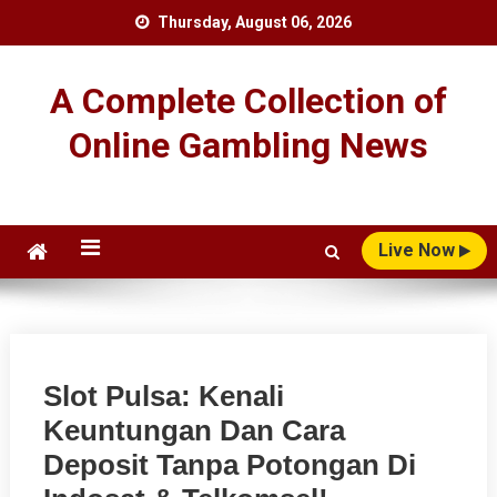
Skip
Thursday, August 06, 2026
to
content
A Complete Collection of
Online Gambling News
Live Now
Slot Pulsa: Kenali
Keuntungan Dan Cara
Deposit Tanpa Potongan Di