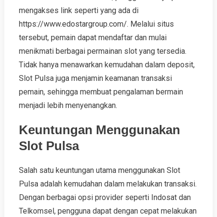
mengakses link seperti yang ada di
https://www.edostargroup.com/. Melalui situs
tersebut, pemain dapat mendaftar dan mulai
menikmati berbagai permainan slot yang tersedia.
Tidak hanya menawarkan kemudahan dalam deposit,
Slot Pulsa juga menjamin keamanan transaksi
pemain, sehingga membuat pengalaman bermain
menjadi lebih menyenangkan.
Keuntungan Menggunakan
Slot Pulsa
Salah satu keuntungan utama menggunakan Slot
Pulsa adalah kemudahan dalam melakukan transaksi.
Dengan berbagai opsi provider seperti Indosat dan
Telkomsel, pengguna dapat dengan cepat melakukan