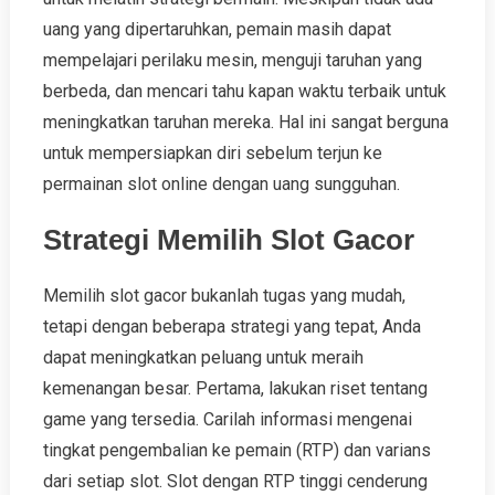
uang yang dipertaruhkan, pemain masih dapat
mempelajari perilaku mesin, menguji taruhan yang
berbeda, dan mencari tahu kapan waktu terbaik untuk
meningkatkan taruhan mereka. Hal ini sangat berguna
untuk mempersiapkan diri sebelum terjun ke
permainan slot online dengan uang sungguhan.
Strategi Memilih Slot Gacor
Memilih slot gacor bukanlah tugas yang mudah,
tetapi dengan beberapa strategi yang tepat, Anda
dapat meningkatkan peluang untuk meraih
kemenangan besar. Pertama, lakukan riset tentang
game yang tersedia. Carilah informasi mengenai
tingkat pengembalian ke pemain (RTP) dan varians
dari setiap slot. Slot dengan RTP tinggi cenderung