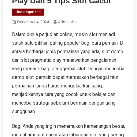
Play Dan 5 Tips Slot Gacor
Uncategorized
December 4, 2024
Adminbbb
Dalam dunia perjudian online, mesin slot menjadi
salah satu pilihan paling populer bagi para pemain. Di
antara berbagai jenis permainan yang ada, slot demo
dan slot pragmatic play menawarkan pengalaman
yang menarik bagi penggemar slot. Dengan mencoba
demo slot, pemain dapat merasakan berbagai fitur
permainan tanpa harus mengeluarkan uang,
menjadikannya cara yang cocok untuk belajar dan
mencoba strategi sebelum bermain dengan uang
sungguhan.
Bagi Anda yang ingin menemukan kemenangan besar,
memahami slot gacor atau tabungan slot yang sering