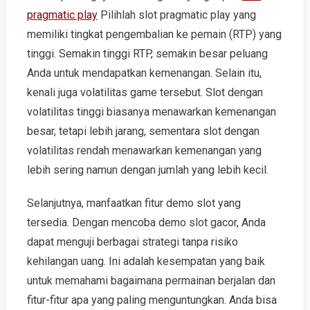
pragmatic play
Pilihlah slot pragmatic play yang
memiliki tingkat pengembalian ke pemain (RTP) yang
tinggi. Semakin tinggi RTP, semakin besar peluang
Anda untuk mendapatkan kemenangan. Selain itu,
kenali juga volatilitas game tersebut. Slot dengan
volatilitas tinggi biasanya menawarkan kemenangan
besar, tetapi lebih jarang, sementara slot dengan
volatilitas rendah menawarkan kemenangan yang
lebih sering namun dengan jumlah yang lebih kecil.
Selanjutnya, manfaatkan fitur demo slot yang
tersedia. Dengan mencoba demo slot gacor, Anda
dapat menguji berbagai strategi tanpa risiko
kehilangan uang. Ini adalah kesempatan yang baik
untuk memahami bagaimana permainan berjalan dan
fitur-fitur apa yang paling menguntungkan. Anda bisa