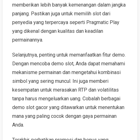
memberikan lebih banyak kemenangan dalam jangka
panjang. Pastikan juga untuk memilih slot dari
penyedia yang terpercaya seperti Pragmatic Play
yang dikenal dengan kualitas dan keadilan
permainannya.
Selanjutnya, penting untuk memanfaatkan fitur demo.
Dengan mencoba demo slot, Anda dapat memahami
mekanisme permainan dan mengetahui kombinasi
simbol yang sering muncul. Ini juga memberi
kesempatan untuk merasakan RTP dan volatilitas
tanpa harus mengeluarkan uang. Cobalah berbagai
demo slot gacor yang ditawarkan untuk menentukan
mana yang paling cocok dengan gaya permainan
Anda.
Terakhir, perhatikan promosi dan bonus yang