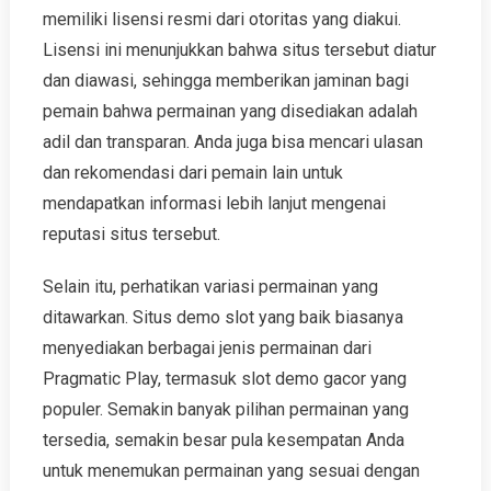
memiliki lisensi resmi dari otoritas yang diakui.
Lisensi ini menunjukkan bahwa situs tersebut diatur
dan diawasi, sehingga memberikan jaminan bagi
pemain bahwa permainan yang disediakan adalah
adil dan transparan. Anda juga bisa mencari ulasan
dan rekomendasi dari pemain lain untuk
mendapatkan informasi lebih lanjut mengenai
reputasi situs tersebut.
Selain itu, perhatikan variasi permainan yang
ditawarkan. Situs demo slot yang baik biasanya
menyediakan berbagai jenis permainan dari
Pragmatic Play, termasuk slot demo gacor yang
populer. Semakin banyak pilihan permainan yang
tersedia, semakin besar pula kesempatan Anda
untuk menemukan permainan yang sesuai dengan