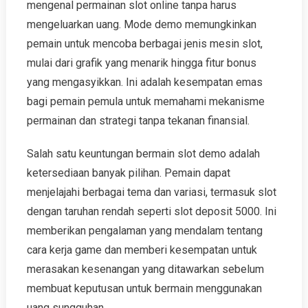
mengenal permainan slot online tanpa harus
mengeluarkan uang. Mode demo memungkinkan
pemain untuk mencoba berbagai jenis mesin slot,
mulai dari grafik yang menarik hingga fitur bonus
yang mengasyikkan. Ini adalah kesempatan emas
bagi pemain pemula untuk memahami mekanisme
permainan dan strategi tanpa tekanan finansial.
Salah satu keuntungan bermain slot demo adalah
ketersediaan banyak pilihan. Pemain dapat
menjelajahi berbagai tema dan variasi, termasuk slot
dengan taruhan rendah seperti slot deposit 5000. Ini
memberikan pengalaman yang mendalam tentang
cara kerja game dan memberi kesempatan untuk
merasakan kesenangan yang ditawarkan sebelum
membuat keputusan untuk bermain menggunakan
uang sungguhan.