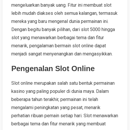
mengeluarkan banyak uang. Fitur ini membuat slot
lebih mudah diakses oleh semua kalangan, termasuk
mereka yang baru mengenal dunia permainan ini.
Dengan begitu banyak pilihan, dari slot 5000 hingga
slot yang menawarkan berbagai tema dan fitur
menarik, pengalaman bermain slot online dapat
menjadi sangat menyenangkan dan mengasyikkan.
Pengenalan Slot Online
Slot online merupakan salah satu bentuk permainan
kasino yang paling populer di dunia maya. Dalam
beberapa tahun terakhir, permainan ini telah
mengalami peningkatan yang pesat, menarik
perhatian ribuan pemain setiap hari. Slot menawarkan
berbagai tema dan fitur menarik yang membuat