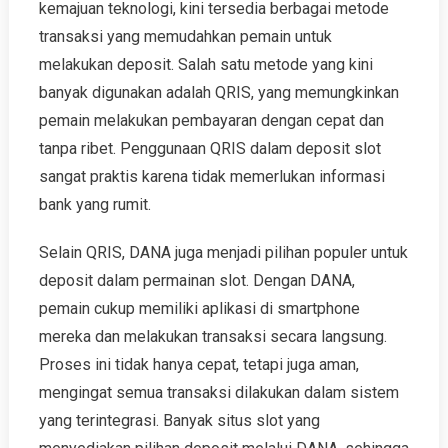
kemajuan teknologi, kini tersedia berbagai metode
transaksi yang memudahkan pemain untuk
melakukan deposit. Salah satu metode yang kini
banyak digunakan adalah QRIS, yang memungkinkan
pemain melakukan pembayaran dengan cepat dan
tanpa ribet. Penggunaan QRIS dalam deposit slot
sangat praktis karena tidak memerlukan informasi
bank yang rumit.
Selain QRIS, DANA juga menjadi pilihan populer untuk
deposit dalam permainan slot. Dengan DANA,
pemain cukup memiliki aplikasi di smartphone
mereka dan melakukan transaksi secara langsung.
Proses ini tidak hanya cepat, tetapi juga aman,
mengingat semua transaksi dilakukan dalam sistem
yang terintegrasi. Banyak situs slot yang