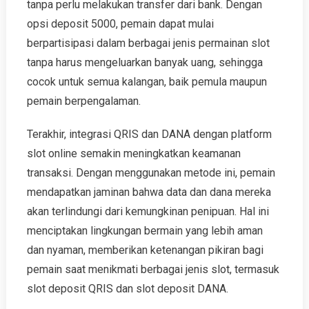
tanpa perlu melakukan transfer dari bank. Dengan
opsi deposit 5000, pemain dapat mulai
berpartisipasi dalam berbagai jenis permainan slot
tanpa harus mengeluarkan banyak uang, sehingga
cocok untuk semua kalangan, baik pemula maupun
pemain berpengalaman.
Terakhir, integrasi QRIS dan DANA dengan platform
slot online semakin meningkatkan keamanan
transaksi. Dengan menggunakan metode ini, pemain
mendapatkan jaminan bahwa data dan dana mereka
akan terlindungi dari kemungkinan penipuan. Hal ini
menciptakan lingkungan bermain yang lebih aman
dan nyaman, memberikan ketenangan pikiran bagi
pemain saat menikmati berbagai jenis slot, termasuk
slot deposit QRIS dan slot deposit DANA.