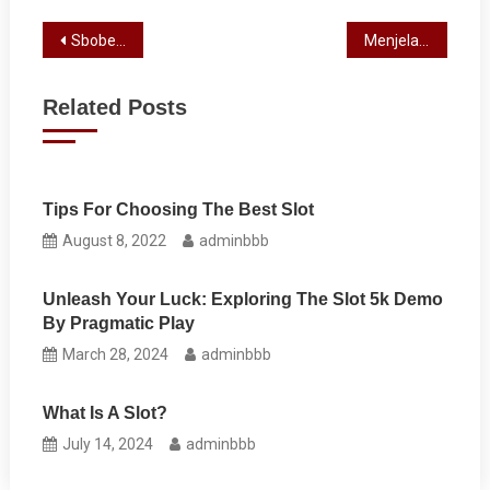
Post
Sbobet Review
Menjelajahi Dunia Slot: Dari Demo hingga Deposit Mudah dengan QRIS dan DANA
navigation
Related Posts
Tips For Choosing The Best Slot
August 8, 2022
adminbbb
Unleash Your Luck: Exploring The Slot 5k Demo
By Pragmatic Play
March 28, 2024
adminbbb
What Is A Slot?
July 14, 2024
adminbbb