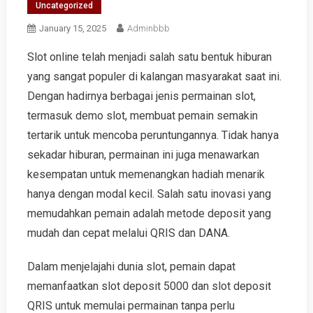
Uncategorized
January 15, 2025
Adminbbb
Slot online telah menjadi salah satu bentuk hiburan
yang sangat populer di kalangan masyarakat saat ini.
Dengan hadirnya berbagai jenis permainan slot,
termasuk demo slot, membuat pemain semakin
tertarik untuk mencoba peruntungannya. Tidak hanya
sekadar hiburan, permainan ini juga menawarkan
kesempatan untuk memenangkan hadiah menarik
hanya dengan modal kecil. Salah satu inovasi yang
memudahkan pemain adalah metode deposit yang
mudah dan cepat melalui QRIS dan DANA.
Dalam menjelajahi dunia slot, pemain dapat
memanfaatkan slot deposit 5000 dan slot deposit
QRIS untuk memulai permainan tanpa perlu