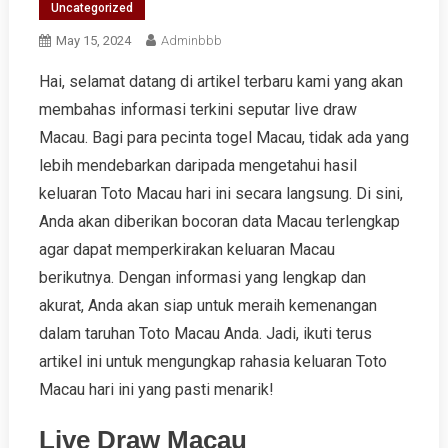
Uncategorized
May 15, 2024
Adminbbb
Hai, selamat datang di artikel terbaru kami yang akan
membahas informasi terkini seputar live draw
Macau. Bagi para pecinta togel Macau, tidak ada yang
lebih mendebarkan daripada mengetahui hasil
keluaran Toto Macau hari ini secara langsung. Di sini,
Anda akan diberikan bocoran data Macau terlengkap
agar dapat memperkirakan keluaran Macau
berikutnya. Dengan informasi yang lengkap dan
akurat, Anda akan siap untuk meraih kemenangan
dalam taruhan Toto Macau Anda. Jadi, ikuti terus
artikel ini untuk mengungkap rahasia keluaran Toto
Macau hari ini yang pasti menarik!
Live Draw Macau