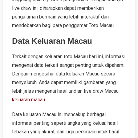
live draw ini, diharapkan dapat memberikan
pengalaman bermain yang lebih interaktif dan
mendebarkan bagi para penggemar Toto Macau.
Data Keluaran Macau
Terkait dengan keluaran toto Macau hari ini, informasi
mengenai data terkait sangat penting untuk dipahami.
Dengan mengetahui data keluaran Macau secara
menyeluruh, Anda dapat memiliki gambaran yang
lebih jelas mengenai hasil undian live draw Macau.
keluaran macau
Data keluaran Macau ini mencakup berbagai
informasi penting seperti angka yang keluar, hasil
tebakan yang akurat, dan juga perkiraan untuk hasil