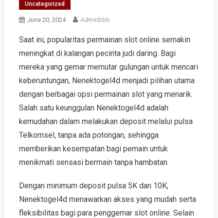
Uncategorized
June 20, 2024
Adminbbb
Saat ini, popularitas permainan slot online semakin
meningkat di kalangan pecinta judi daring. Bagi
mereka yang gemar memutar gulungan untuk mencari
keberuntungan, Nenektogel4d menjadi pilihan utama
dengan berbagai opsi permainan slot yang menarik.
Salah satu keunggulan Nenektogel4d adalah
kemudahan dalam melakukan deposit melalui pulsa
Telkomsel, tanpa ada potongan, sehingga
memberikan kesempatan bagi pemain untuk
menikmati sensasi bermain tanpa hambatan.
Dengan minimum deposit pulsa 5K dan 10K,
Nenektogel4d menawarkan akses yang mudah serta
fleksibilitas bagi para penggemar slot online. Selain