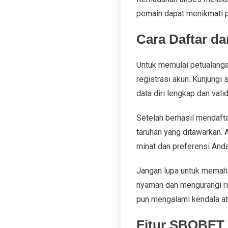
pemain dapat menikmati p
Cara Daftar d
Untuk memulai petualanga
registrasi akun. Kunjungi
data diri lengkap dan valid
Setelah berhasil mendafta
taruhan yang ditawarkan. 
minat dan preferensi Anda
Jangan lupa untuk memaha
nyaman dan mengurangi ri
pun mengalami kendala ata
Fitur SBOBET 