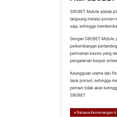
SBOBET Mobile adalah pl
langsung melalui ponsel 
saja, sehingga memberika
Dengan SBOBET Mobile, p
perkembangan pertandingan
permainan kasino yang da
pengalaman berjudi online
Keunggulan utama dari f
layar ponsel, sehingga m
pemain tidak akan keting
SBOBET.
Post
Rahasia Kemenangan di Agen SBOBET dan SBOBET88 Terpercaya