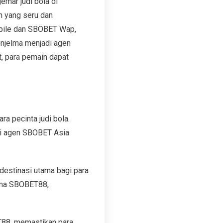
mar judi bola di
n yang seru dan
bile dan SBOBET Wap,
enjelma menjadi agen
, para pemain dapat
a pecinta judi bola.
ai agen SBOBET Asia
destinasi utama bagi para
tama SBOBET88,
T88, memastikan para