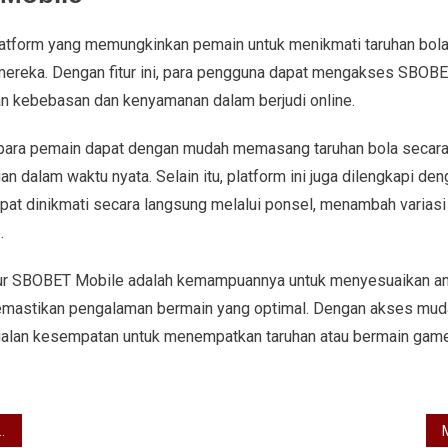
atform yang memungkinkan pemain untuk menikmati taruhan bola
mereka. Dengan fitur ini, para pengguna dapat mengakses SBOBE
n kebebasan dan kenyamanan dalam berjudi online.
ara pemain dapat dengan mudah memasang taruhan bola secara
 dalam waktu nyata. Selain itu, platform ini juga dilengkapi den
pat dinikmati secara langsung melalui ponsel, menambah varias
.
itur SBOBET Mobile adalah kemampuannya untuk menyesuaikan a
emastikan pengalaman bermain yang optimal. Dengan akses muda
galan kesempatan untuk menempatkan taruhan atau bermain game