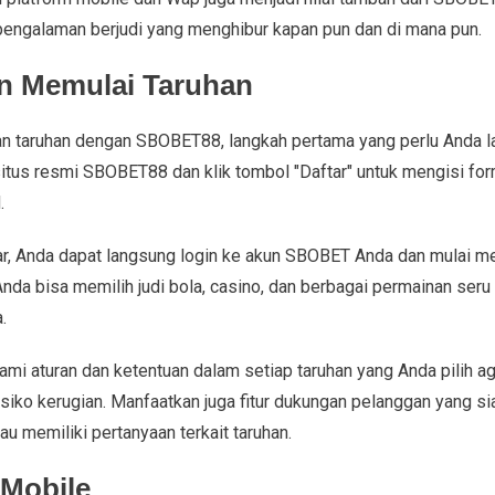
engalaman berjudi yang menghibur kapan pun dan di mana pun.
an Memulai Taruhan
n taruhan dengan SBOBET88, langkah pertama yang perlu Anda l
 situs resmi SBOBET88 dan klik tombol "Daftar" untuk mengisi fo
.
r, Anda dapat langsung login ke akun SBOBET Anda dan mulai men
Anda bisa memilih judi bola, casino, dan berbagai permainan seru
.
mi aturan dan ketentuan dalam setiap taruhan yang Anda pilih a
siko kerugian. Manfaatkan juga fitur dukungan pelanggan yang 
u memiliki pertanyaan terkait taruhan.
Mobile