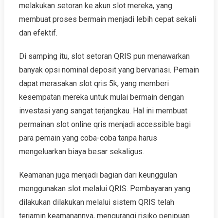
melakukan setoran ke akun slot mereka, yang
membuat proses bermain menjadi lebih cepat sekali
dan efektif.
Di samping itu, slot setoran QRIS pun menawarkan
banyak opsi nominal deposit yang bervariasi. Pemain
dapat merasakan slot qris 5k, yang memberi
kesempatan mereka untuk mulai bermain dengan
investasi yang sangat terjangkau. Hal ini membuat
permainan slot online qris menjadi accessible bagi
para pemain yang coba-coba tanpa harus
mengeluarkan biaya besar sekaligus.
Keamanan juga menjadi bagian dari keunggulan
menggunakan slot melalui QRIS. Pembayaran yang
dilakukan dilakukan melalui sistem QRIS telah
terjamin keamanannya, mengurangi risiko penipuan