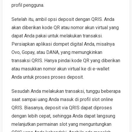
profil pengguna.
Setelah itu, ambil opsi deposit dengan QRIS. Anda
akan diberikan kode QR atau nomor akun virtual yang
dapat Anda pakai untuk melakukan transaksi.
Persiapkan aplikasi dompet digital Anda, misalnya
Ovo, Gopay, atau DANA, yang memungkinkan
transaksi QRIS. Hanya pindai kode QR yang diberikan
atau masukkan nomor akun virtual ke di e-wallet
Anda untuk proses proses deposit.
Sesudah Anda melakukan transaksi, tunggu beberapa
saat sampai uang Anda masuk di profil slot online
QRIS. Biasanya, deposit via QRIS dapat diproses
dengan lebih cepat, sehingga Anda dapat langsung
melanjutkan permainan slot yang menguntungkan