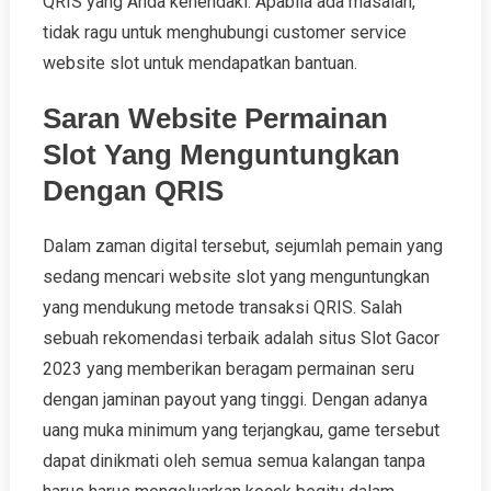
QRIS yang Anda kehendaki. Apabila ada masalah,
tidak ragu untuk menghubungi customer service
website slot untuk mendapatkan bantuan.
Saran Website Permainan
Slot Yang Menguntungkan
Dengan QRIS
Dalam zaman digital tersebut, sejumlah pemain yang
sedang mencari website slot yang menguntungkan
yang mendukung metode transaksi QRIS. Salah
sebuah rekomendasi terbaik adalah situs Slot Gacor
2023 yang memberikan beragam permainan seru
dengan jaminan payout yang tinggi. Dengan adanya
uang muka minimum yang terjangkau, game tersebut
dapat dinikmati oleh semua semua kalangan tanpa